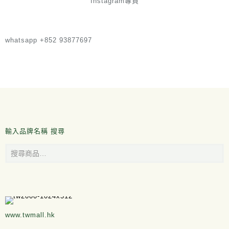
Instagram專頁
whatsapp +852 93877697
輸入品牌名稱 搜尋
www.twmall.hk