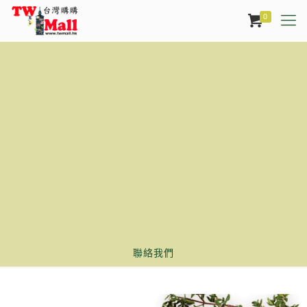
0
聯絡我們