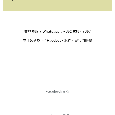
查詢熱線 / Whatsapp :
+852 9387 7697
亦可透過以下 "Facebook連結，與我們聯繫
Facebook專頁