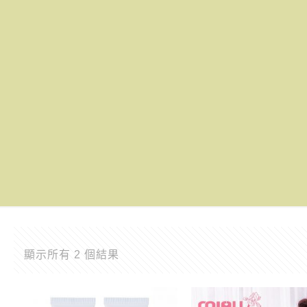
顯示所有 2 個結果