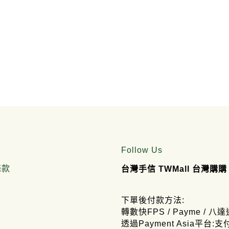
Follow Us
條款
台灣手信 TWMall 台灣購購
下單後付款方法:
轉數快FPS / Payme / 八達
透過Payment Asia平台:支付