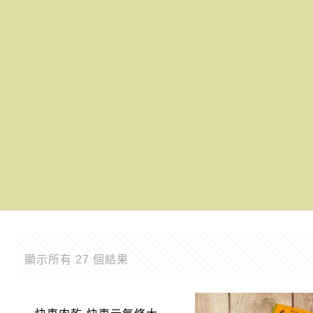
顯示所有 27 個結果