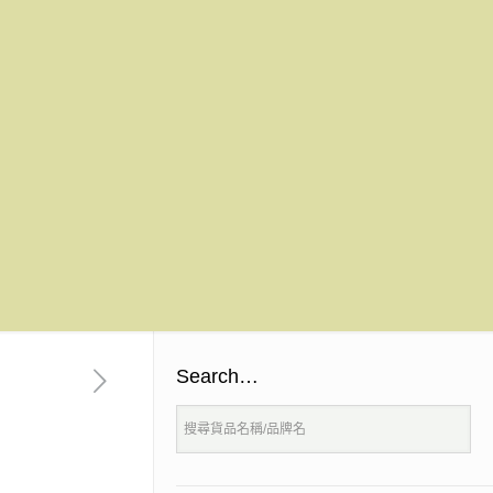
Search…