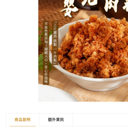
商品說明
額外資訊