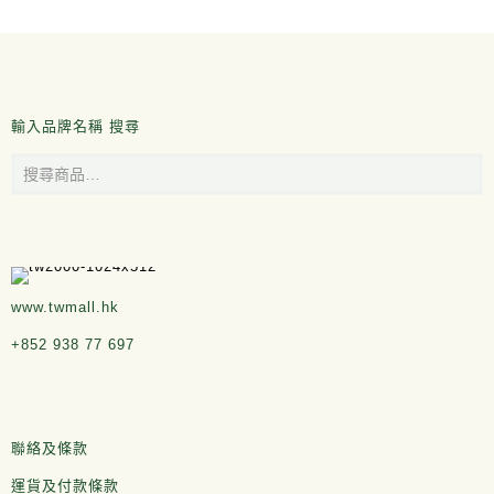
輸入品牌名稱 搜尋
www.twmall.hk
+852 938 77 697
聯絡及條款
運貨及付款條款