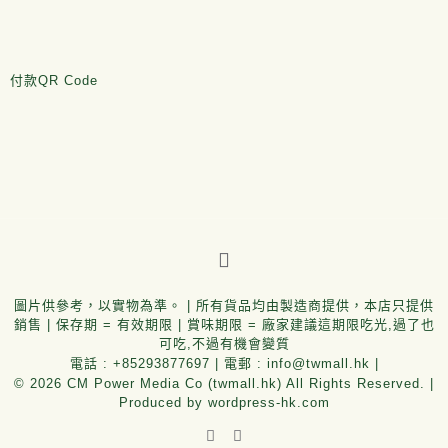
付款QR Code
圖片供參考，以實物為準。 | 所有貨品均由製造商提供，本店只提供
銷售 | 保存期 = 有效期限 | 賞味期限 = 廠家建議這期限吃光,過了也
可吃,不過有機會變質
電話 :
+85293877697
| 電郵 :
info@twmall.hk
|
© 2026 CM Power Media Co (twmall.hk) All Rights Reserved. |
Produced by
wordpress-hk.com