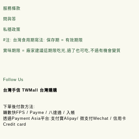
服務條款
問與答
私穩政策
#注: 台灣食用期寫法: 保存期 = 有效期限
賞味期限 = 廠家建議這期限吃光,過了也可吃,不過有機會變質
Follow Us
台灣手信 TWMall 台灣購購
下單後付款方法:
轉數快FPS / Payme / 八達通 / 入帳
透過Payment Asia平台:支付寶Alipay/ 微支付Wechat / 信用卡
Credit card