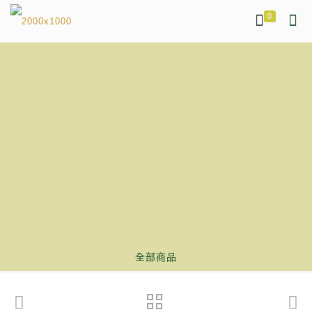
0
全部商品