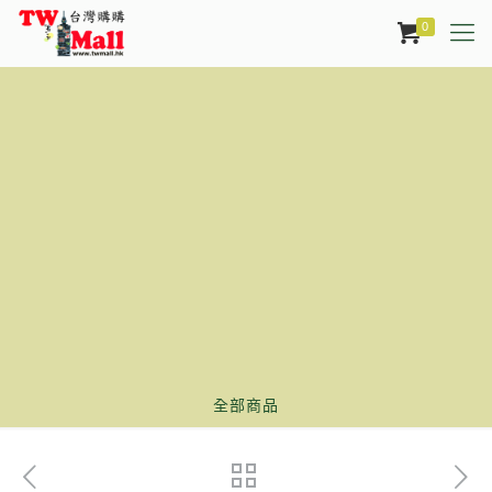
0
全部商品