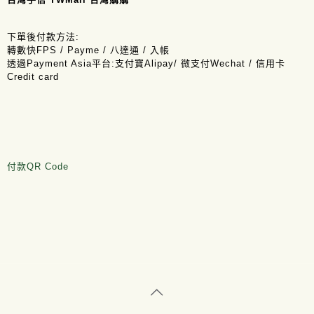
下單後付款方法:
轉數快FPS / Payme / 八達通 / 入帳
透過Payment Asia平台:支付寶Alipay/ 微支付Wechat / 信用卡
Credit card
付款QR Code