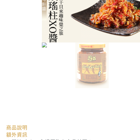
商品說明
額外資訊