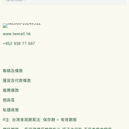
www.twmall.hk
+852 938 77 697
聯絡及條款
運貨及付款條款
服務條款
問與答
私穩政策
#注: 台灣食用期寫法: 保存期 = 有效期限