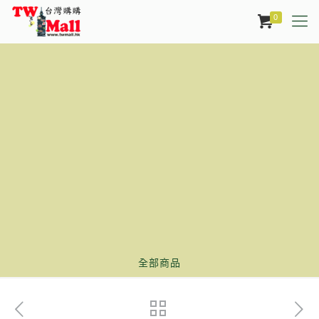
0
全部商品