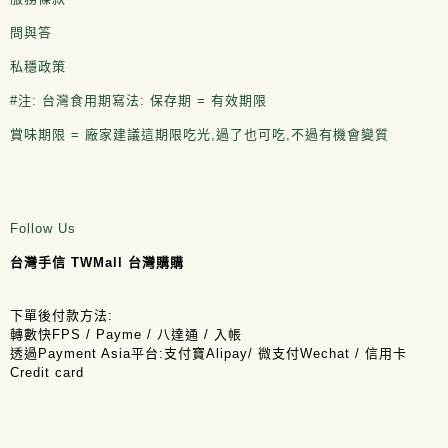
問與答
私穩政策
#注: 台灣食用期寫法: 保存期 = 有效期限
賞味期限 = 廠家建議這期限吃光,過了也可吃,不過有機會變質
Follow Us
台灣手信 TWMall 台灣購購
下單後付款方法:
轉數快FPS / Payme / 八達通 / 入帳
透過Payment Asia平台:支付寶Alipay/ 微支付Wechat / 信用卡
Credit card