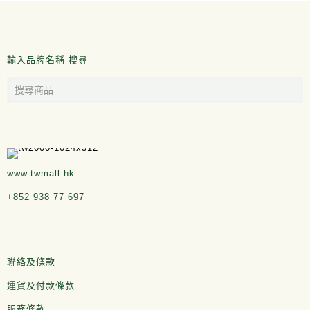
輸入品牌名稱 搜尋
www.twmall.hk
+852 938 77 697
聯絡及條款
運貨及付款條款
服務條款